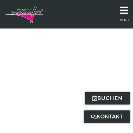
MENÜ
BUCHEN
KONTAKT