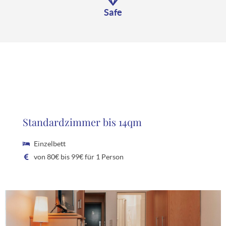
Safe
Standardzimmer bis 14qm
Einzelbett
von 80€ bis 99€ für 1 Person