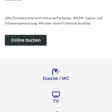
Alle Zimmerpreise sind inklusive Parkplatz, WLAN, Sauna- und
Fitnessraumnutzung. Mit oder ohne Frühstück buchbar.
Online buchen
Dusche / WC
TV