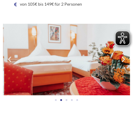
von 105€ bis 149€ für 2 Personen