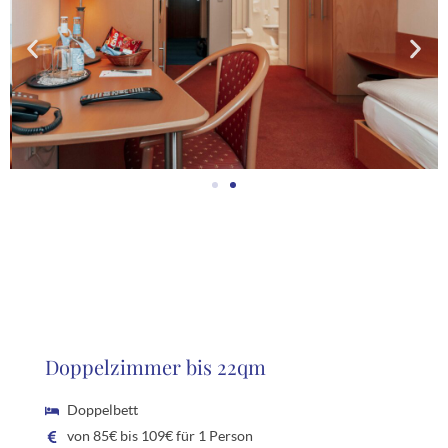
Doppelzimmer bis 22qm
Doppelbett
von 85€ bis 109€ für 1 Person